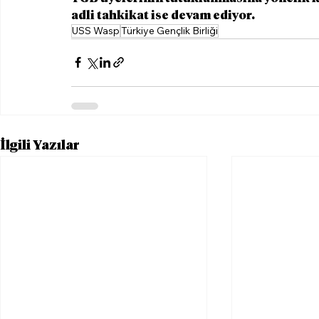
adli tahkikat ise devam ediyor.
USS Wasp
Türkiye Gençlik Birliği
İlgili Yazılar