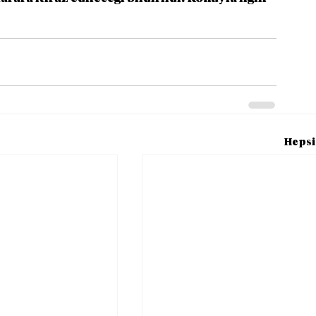
Hepsi