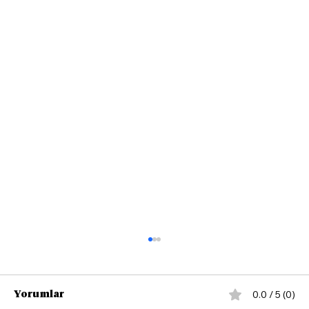
0.0 / 5 (0)
Yorumlar