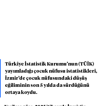
Türkiye İstatistik Kurumu’nun (TÜİK) 
yayımladığı çocuk nüfusu istatistikleri, 
İzmir’de çocuk nüfusundaki düşüş 
eğiliminin son 5 yılda da sürdüğünü 
ortaya koydu.