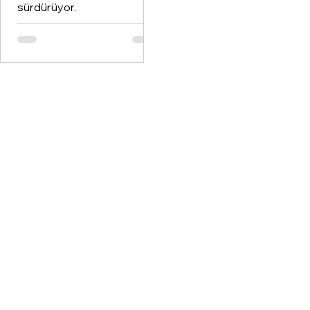
sürdürüyor.