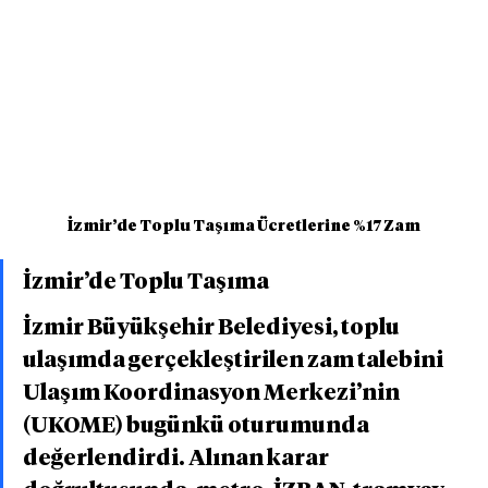
İzmir’de Toplu Taşıma Ücretlerine %17 Zam
İzmir’de Toplu Taşıma
İzmir Büyükşehir Belediyesi, toplu 
ulaşımda gerçekleştirilen zam talebini 
Ulaşım Koordinasyon Merkezi’nin 
(UKOME) bugünkü oturumunda 
değerlendirdi. Alınan karar 