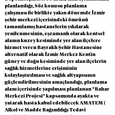
planlandığı, Söz konusu planlama 
çalışması ile birlikte yakın dönemde İzmir 
şehir merkezi içerisindeki ömrünü 
tamamlamış hastanelerin yıkılarak 
yenilenmesinin, eşzamanlı olarak kentsel 
alanın kuzey kesiminde yer alan ilçelere 
hizmet veren Bayraklı Şehir Hastanesine 
alternatif olarak İzmir Merkez Kentin 
güney ve doğu kesiminde yer alan ilçelerin 
sağlık hizmetlerine erişiminin 
kolaylaştırılması ve sağlık altyapısının 
güçlendirilmesinin amaçlandığı, planlama 
alanı içerisinde yapılması planlanan “Bahar 
Merkezi Projesi” kapsamında ayakta ve 
yatarak hasta kabul edebilecek AMATEM ( 
Alkol ve Madde Bağımlılığı Tedavi 