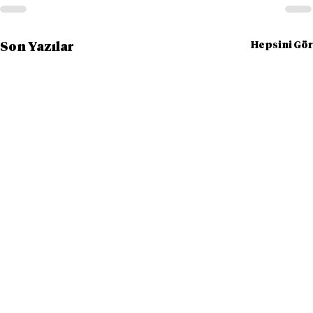
Hepsini Gör
Son Yazılar