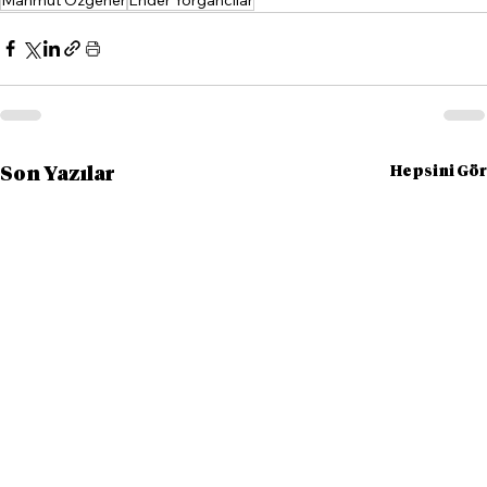
Hepsini Gör
Son Yazılar