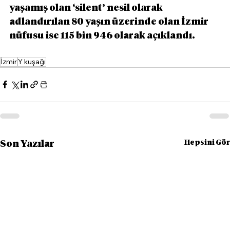
yaşamış olan ‘silent’ nesil olarak 
adlandırılan 80 yaşın üzerinde olan İzmir 
nüfusu ise 115 bin 946 olarak açıklandı.
İzmir
Y kuşağı
Hepsini Gör
Son Yazılar