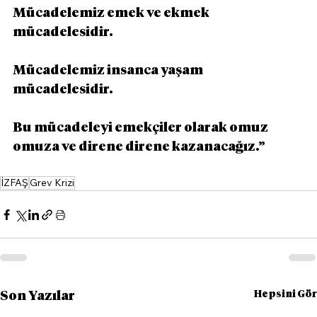
Mücadelemiz emek ve ekmek 
mücadelesidir.
Mücadelemiz insanca yaşam 
mücadelesidir.
Bu mücadeleyi emekçiler olarak omuz 
omuza ve direne direne kazanacağız.”
İZFAŞ
Grev Krizi
Hepsini Gör
Son Yazılar