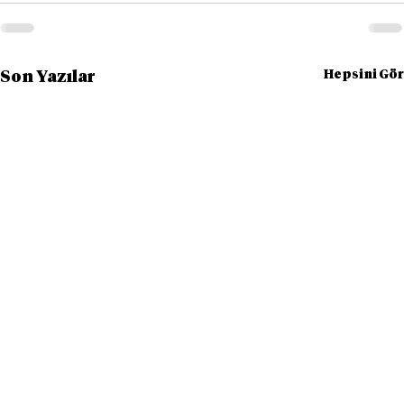
Hepsini Gör
Son Yazılar