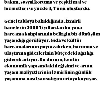
bakım, sosyal koruma ve çeşitli mal ve 
hizmetler ise yüzde 3,4’ünü oluşturdu.
Genel tabloya bakıldığında, İzmirli 
hanelerin 2000’li yıllardan bu yana 
harcama kalıplarında belirgin bir dönüşüm 
yaşandığı görülüyor. Gıda ve kültür 
harcamalarının payı azalırken, barınma ve 
ulaştırma giderlerinin bütçedeki ağırlığı 
giderek artıyor. Bu durum, kentin 
ekonomik yapısındaki değişimi ve artan 
yaşam maliyetlerinin İzmirlinin günlük 
yaşamına nasıl yansıdığını ortaya koyuyor.