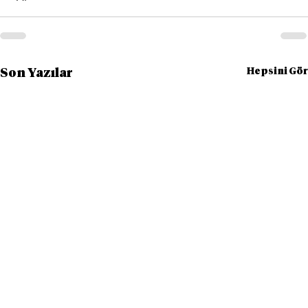
Hepsini Gör
Son Yazılar