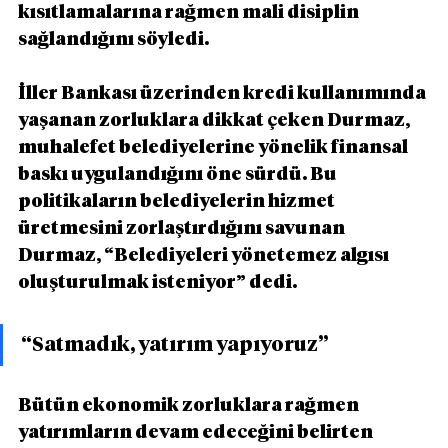
kısıtlamalarına rağmen mali disiplin 
sağlandığını söyledi.
İller Bankası üzerinden kredi kullanımında 
yaşanan zorluklara dikkat çeken Durmaz, 
muhalefet belediyelerine yönelik finansal 
baskı uygulandığını öne sürdü. Bu 
politikaların belediyelerin hizmet 
üretmesini zorlaştırdığını savunan 
Durmaz, “Belediyeleri yönetemez algısı 
oluşturulmak isteniyor” dedi.
“Satmadık, yatırım yapıyoruz”
Bütün ekonomik zorluklara rağmen 
yatırımların devam edeceğini belirten 