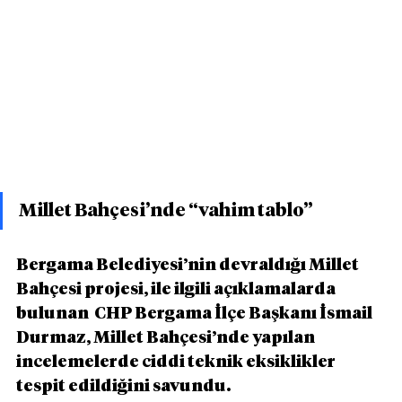
Millet Bahçesi’nde “vahim tablo”
Bergama Belediyesi’nin devraldığı Millet 
Bahçesi projesi, ile ilgili açıklamalarda 
bulunan  CHP Bergama İlçe Başkanı İsmail 
Durmaz, Millet Bahçesi’nde yapılan 
incelemelerde ciddi teknik eksiklikler 
tespit edildiğini savundu.