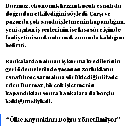
Durmaz, ekonomik krizin küçük esnafı da 
doğrudan etkilediğini söyledi. Çarşı ve 
pazarda çok sayıda işletmenin kapandığını, 
yeni açılan iş yerlerinin ise kısa süre içinde 
faaliyetini sonlandırmak zorunda kaldığını 
belirtti.
Bankalardan alınan iş kurma kredilerinin 
geri ödemelerinde yaşanan zorlukların 
esnafı borç sarmalına sürüklediğini ifade 
eden Durmaz, birçok işletmenin 
kapandıktan sonra bankalara da borçlu 
kaldığını söyledi.
“Ülke Kaynakları Doğru Yönetilmiyor”