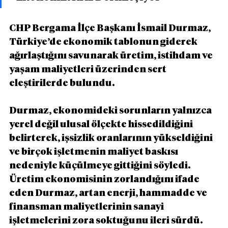
CHP Bergama İlçe Başkanı İsmail Durmaz, 
Türkiye’de ekonomik tablonun giderek 
ağırlaştığını savunarak üretim, istihdam ve 
yaşam maliyetleri üzerinden sert 
eleştirilerde bulundu.
Durmaz, ekonomideki sorunların yalnızca 
yerel değil ulusal ölçekte hissedildiğini 
belirterek, işsizlik oranlarının yükseldiğini 
ve birçok işletmenin maliyet baskısı 
nedeniyle küçülmeye gittiğini söyledi. 
Üretim ekonomisinin zorlandığını ifade 
eden Durmaz, artan enerji, hammadde ve 
finansman maliyetlerinin sanayi 
işletmelerini zora soktuğunu ileri sürdü.