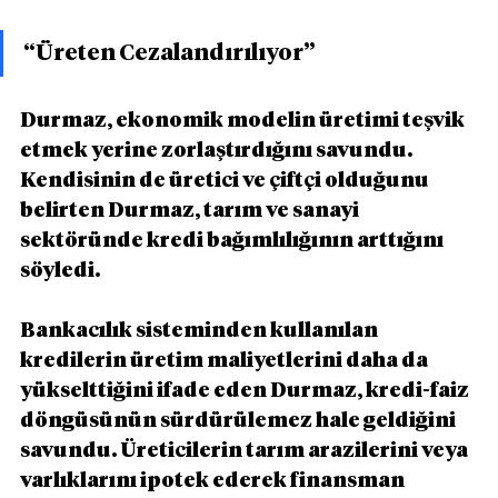
“Üreten Cezalandırılıyor”
Durmaz, ekonomik modelin üretimi teşvik 
etmek yerine zorlaştırdığını savundu. 
Kendisinin de üretici ve çiftçi olduğunu 
belirten Durmaz, tarım ve sanayi 
sektöründe kredi bağımlılığının arttığını 
söyledi.
Bankacılık sisteminden kullanılan 
kredilerin üretim maliyetlerini daha da 
yükselttiğini ifade eden Durmaz, kredi-faiz 
döngüsünün sürdürülemez hale geldiğini 
savundu. Üreticilerin tarım arazilerini veya 
varlıklarını ipotek ederek finansman 