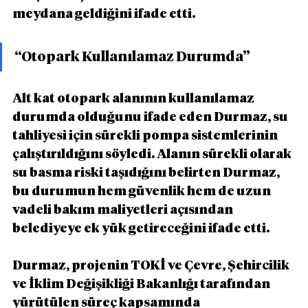
meydana geldiğini ifade etti.
“Otopark Kullanılamaz Durumda”
Alt kat otopark alanının kullanılamaz 
durumda olduğunu ifade eden Durmaz, su 
tahliyesi için sürekli pompa sistemlerinin 
çalıştırıldığını söyledi. Alanın sürekli olarak 
su basma riski taşıdığını belirten Durmaz, 
bu durumun hem güvenlik hem de uzun 
vadeli bakım maliyetleri açısından 
belediyeye ek yük getireceğini ifade etti.
Durmaz, projenin TOKİ ve Çevre, Şehircilik 
ve İklim Değişikliği Bakanlığı tarafından 
yürütülen süreç kapsamında 