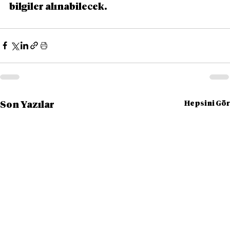
bilgiler alınabilecek.
Hepsini Gör
Son Yazılar