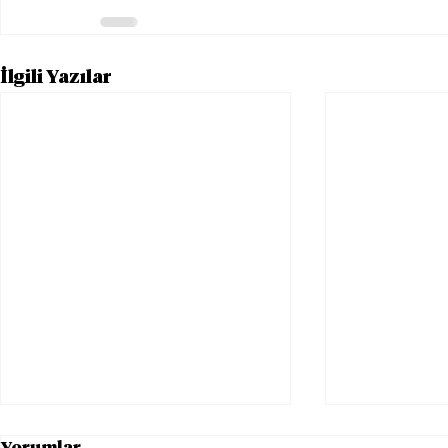
İlgili Yazılar