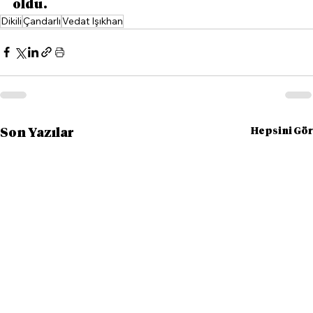
oldu.
Dikili
Çandarlı
Vedat Işıkhan
Hepsini Gör
Son Yazılar