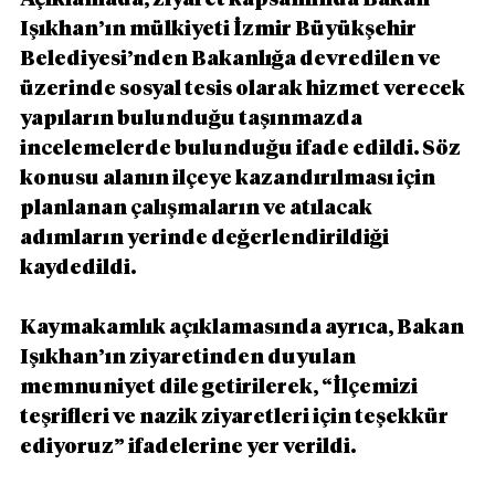
Işıkhan’ın mülkiyeti İzmir Büyükşehir 
Belediyesi’nden Bakanlığa devredilen ve 
üzerinde sosyal tesis olarak hizmet verecek 
yapıların bulunduğu taşınmazda 
incelemelerde bulunduğu ifade edildi. Söz 
konusu alanın ilçeye kazandırılması için 
planlanan çalışmaların ve atılacak 
adımların yerinde değerlendirildiği 
kaydedildi.
Kaymakamlık açıklamasında ayrıca, Bakan 
Işıkhan’ın ziyaretinden duyulan 
memnuniyet dile getirilerek, “İlçemizi 
teşrifleri ve nazik ziyaretleri için teşekkür 
ediyoruz” ifadelerine yer verildi.