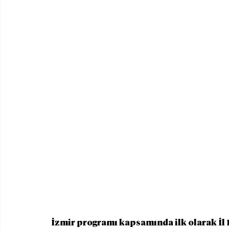
İzmir programı kapsamında ilk olarak İl 