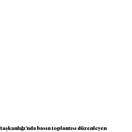
Başkanlığı’nda basın toplantısı düzenleyen 