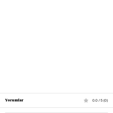
0.0 / 5 (0)
Yorumlar