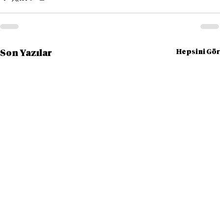
Hepsini Gör
Son Yazılar