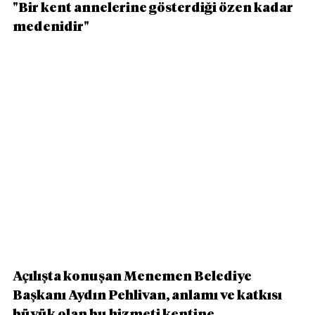
"Bir kent annelerine gösterdiği özen kadar 
medenidir"
Açılışta konuşan Menemen Belediye 
Başkanı Aydın Pehlivan, anlamı ve katkısı 