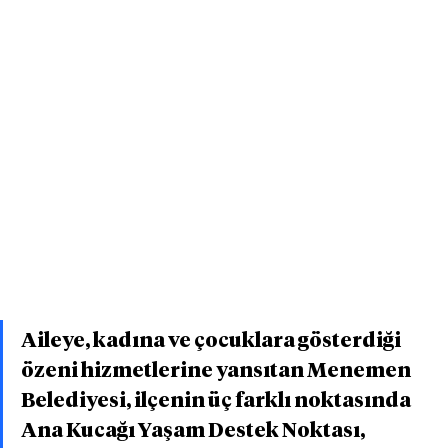
Aileye, kadına ve çocuklara gösterdiği 
özeni hizmetlerine yansıtan Menemen 
Belediyesi, ilçenin üç farklı noktasında 
Ana Kucağı Yaşam Destek Noktası, 