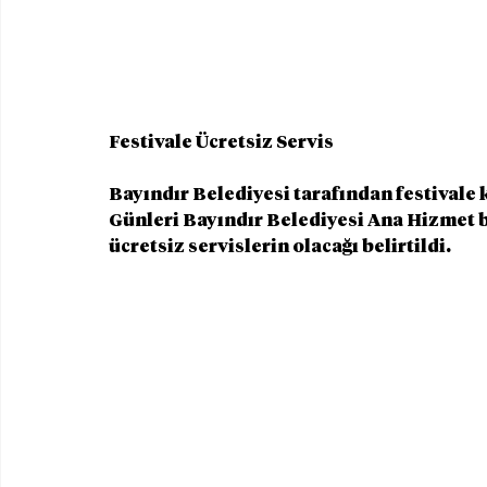
Festivale Ücretsiz Servis
Bayındır Belediyesi tarafından festivale ka
Günleri Bayındır Belediyesi Ana Hizmet b
ücretsiz servislerin olacağı belirtildi.