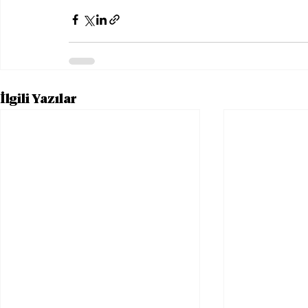
İlgili Yazılar