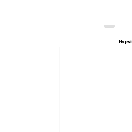
Hepsi