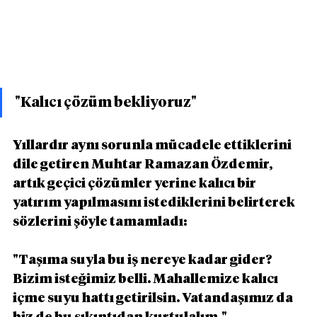
"Kalıcı çözüm bekliyoruz"
Yıllardır aynı sorunla mücadele ettiklerini 
dile getiren Muhtar Ramazan Özdemir, 
artık geçici çözümler yerine kalıcı bir 
yatırım yapılmasını istediklerini belirterek 
sözlerini şöyle tamamladı:
"Taşıma suyla bu iş nereye kadar gider? 
Bizim isteğimiz belli. Mahallemize kalıcı 
içme suyu hattı getirilsin. Vatandaşımız da 