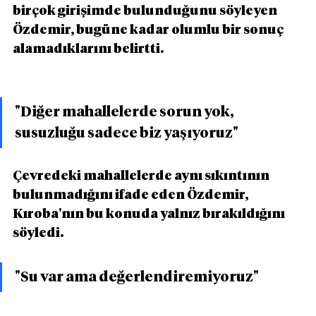
birçok girişimde bulunduğunu söyleyen 
Özdemir, bugüne kadar olumlu bir sonuç 
alamadıklarını belirtti.
"Diğer mahallelerde sorun yok, 
susuzluğu sadece biz yaşıyoruz"
Çevredeki mahallelerde aynı sıkıntının 
bulunmadığını ifade eden Özdemir, 
Kıroba'nın bu konuda yalnız bırakıldığını 
söyledi.
"Su var ama değerlendiremiyoruz"