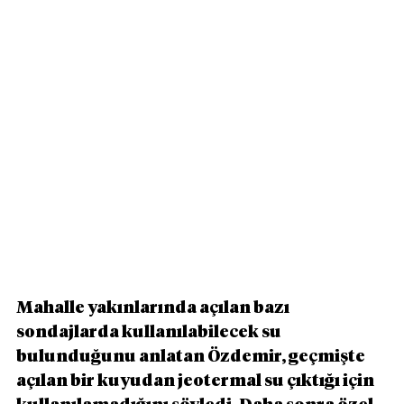
Mahalle yakınlarında açılan bazı 
sondajlarda kullanılabilecek su 
bulunduğunu anlatan Özdemir, geçmişte 
açılan bir kuyudan jeotermal su çıktığı için 