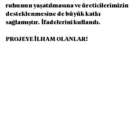
ruhunun yaşatılmasına ve üreticilerimizin 
desteklenmesine de büyük katkı 
sağlamıştır.  İfadelerini kullandı. 
PROJEYE İLHAM OLANLAR! 