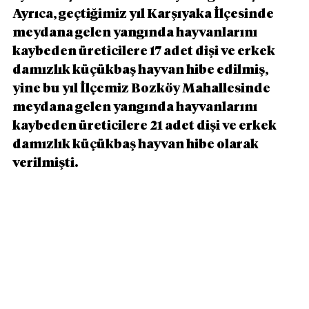
Ayrıca, geçtiğimiz yıl Karşıyaka İlçesinde 
meydana gelen yangında hayvanlarını 
kaybeden üreticilere 17 adet dişi ve erkek 
damızlık küçükbaş hayvan hibe edilmiş, 
yine bu yıl İlçemiz Bozköy Mahallesinde 
meydana gelen yangında hayvanlarını 
kaybeden üreticilere 21 adet dişi ve erkek 
damızlık küçükbaş hayvan hibe olarak 
verilmişti.