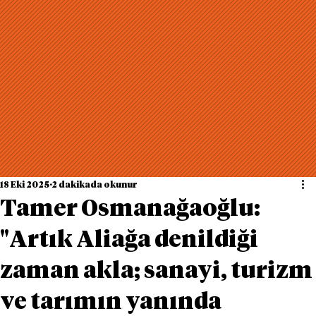
18 Eki 2025
2 dakikada okunur
Tamer Osmanağaoğlu:
"Artık Aliağa denildiği
zaman akla; sanayi, turizm
ve tarımın yanında