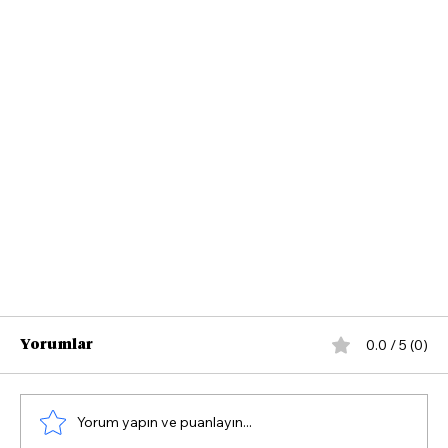
0.0 / 5 (0)
Yorumlar
Yorum yapın ve puanlayın...