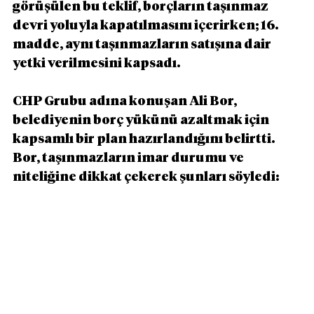
görüşülen bu teklif, borçların taşınmaz 
devri yoluyla kapatılmasını içerirken; 16. 
madde, aynı taşınmazların satışına dair 
yetki verilmesini kapsadı.
CHP Grubu adına konuşan Ali Bor, 
belediyenin borç yükünü azaltmak için 
kapsamlı bir plan hazırlandığını belirtti. 
Bor, taşınmazların imar durumu ve 
niteliğine dikkat çekerek şunları söyledi: