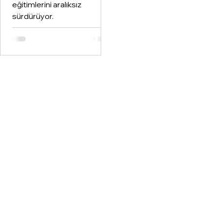
eğitimlerini aralıksız
sürdürüyor.