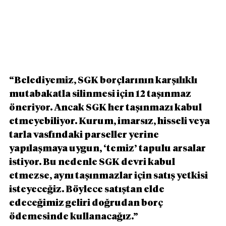
“Belediyemiz, SGK borçlarının karşılıklı 
mutabakatla silinmesi için 12 taşınmaz 
öneriyor. Ancak SGK her taşınmazı kabul 
etmeyebiliyor. Kurum, imarsız, hisseli veya 
tarla vasfındaki parseller yerine 
yapılaşmaya uygun, ‘temiz’ tapulu arsalar 
istiyor. Bu nedenle SGK devri kabul 
etmezse, aynı taşınmazlar için satış yetkisi 
isteyeceğiz. Böylece satıştan elde 
edeceğimiz geliri doğrudan borç 
ödemesinde kullanacağız.”