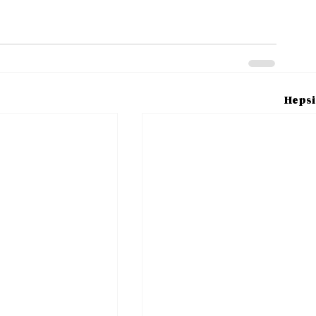
Hepsi