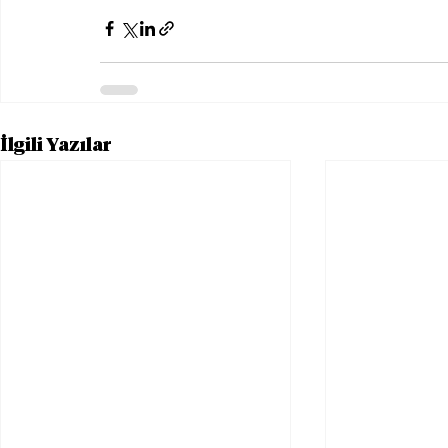
İlgili Yazılar