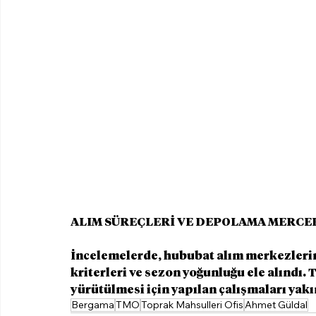
ALIM SÜREÇLERİ VE DEPOLAMA MERCE
İncelemelerde, hububat alım merkezlerind
kriterleri ve sezon yoğunluğu ele alındı. T
yürütülmesi için yapılan çalışmaları yakı
Bergama
TMO
Toprak Mahsulleri Ofis
Ahmet Güldal