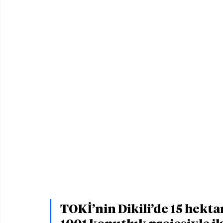
TOKİ’nin Dikili’de 15 hektar