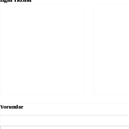
İlgili Yazılar
Yorumlar