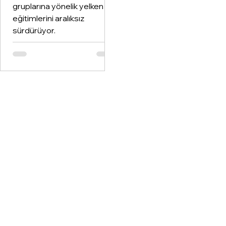
gruplarına yönelik yelken
eğitimlerini aralıksız
sürdürüyor.