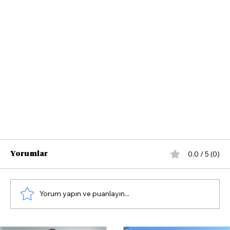
0.0 / 5 (0)
Yorumlar
Yorum yapın ve puanlayın...