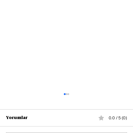
0.0 / 5 (0)
Yorumlar