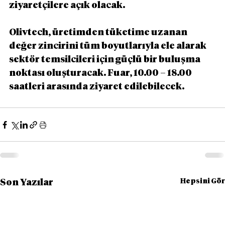
ziyaretçilere açık olacak.
Olivtech, üretimden tüketime uzanan 
değer zincirini tüm boyutlarıyla ele alarak 
sektör temsilcileri için güçlü bir buluşma 
noktası oluşturacak. Fuar, 10.00 – 18.00 
saatleri arasında ziyaret edilebilecek.
Hepsini Gör
Son Yazılar