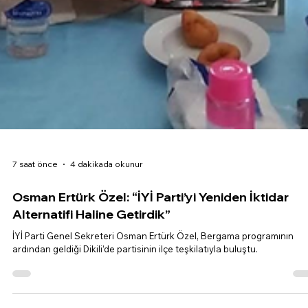
7 saat önce
4 dakikada okunur