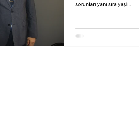
sorunları yanı sıra yaşlı...