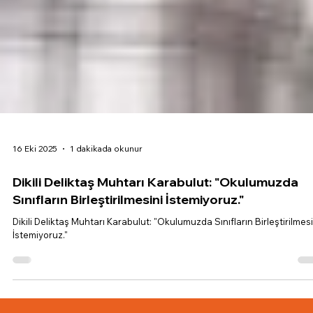
16 Eki 2025
1 dakikada okunur
Dikili Deliktaş Muhtarı Karabulut: "Okulumuzda
Sınıfların Birleştirilmesini İstemiyoruz."
Dikili Deliktaş Muhtarı Karabulut: "Okulumuzda Sınıfların Birleştirilmesi
İstemiyoruz."