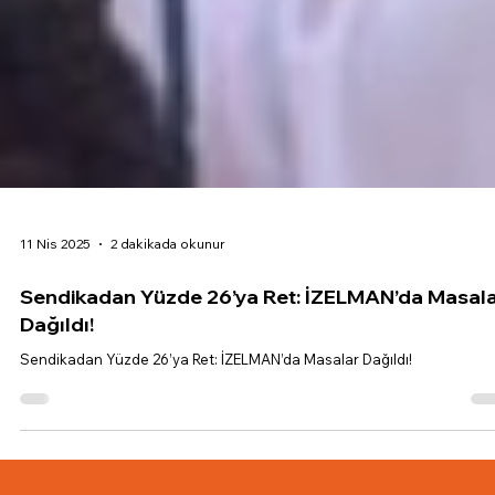
11 Nis 2025
2 dakikada okunur
Sendikadan Yüzde 26’ya Ret: İZELMAN’da Masal
Dağıldı!
Sendikadan Yüzde 26’ya Ret: İZELMAN’da Masalar Dağıldı!