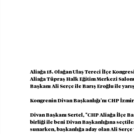
Aliağa 15. Olağan Ulaş Tereci İlçe Kongresi
Aliağa Tüpraş Halk Eğitim Merkezi Salon
Başkanı Ali Serçe ile Barış Eroğlu ile yarış
Kongrenin Divan Başkanlığı'nı CHP İzmir e
Divan Başkanı Sertel, "CHP Aliağa İlçe Ba
birliği ile beni Divan Başkanlığına seçtil
sunarken, başkanlığa aday olan Ali Serçe 