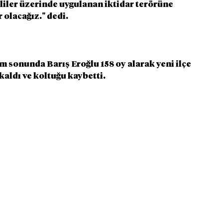
liler üzerinde uygulanan iktidar terörüne 
 olacağız." dedi.
m sonunda Barış Eroğlu 158 oy alarak yeni ilçe 
 kaldı ve koltuğu kaybetti.