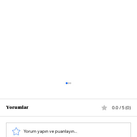
0.0 / 5 (0)
Yorumlar
Yorum yapın ve puanlayın...