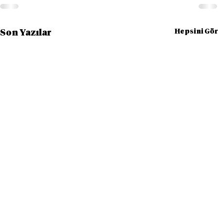
Hepsini Gör
Son Yazılar