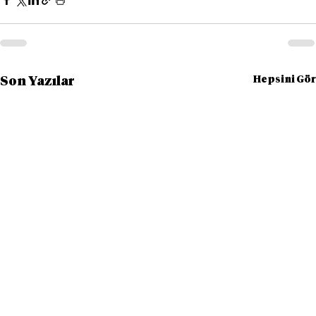
Hepsini Gör
Son Yazılar