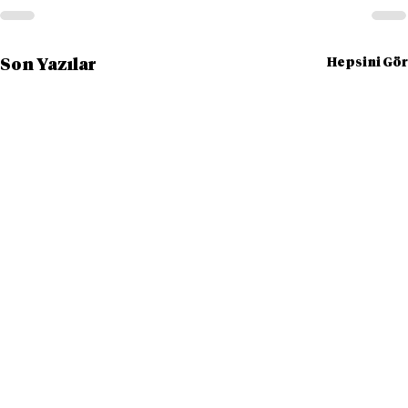
Hepsini Gör
Son Yazılar