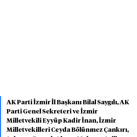
AK Parti İzmir İl Başkanı Bilal Saygılı, AK 
Parti Genel Sekreteri ve İzmir 
Milletvekili Eyyüp Kadir İnan, İzmir 
Milletvekilleri Ceyda Bölünmez Çankırı, 